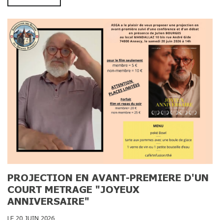
PROJECTION EN AVANT-PREMIERE D'UN
COURT METRAGE "JOYEUX
ANNIVERSAIRE"
LE 20 JUIN 2026