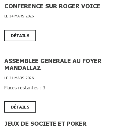
CONFERENCE SUR ROGER VOICE
LE 14 MARS 2026
DÉTAILS
ASSEMBLEE GENERALE AU FOYER
MANDALLAZ
LE 21 MARS 2026
Places restantes : 3
DÉTAILS
JEUX DE SOCIETE ET POKER