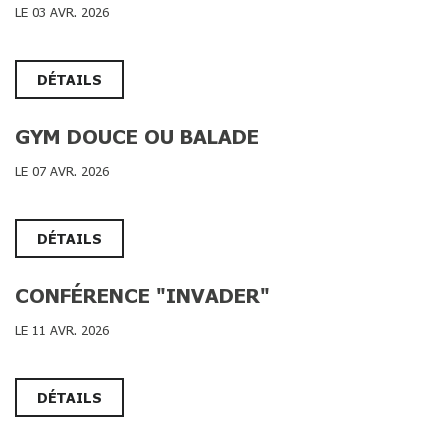
LE 03 AVR. 2026
DÉTAILS
GYM DOUCE OU BALADE
LE 07 AVR. 2026
DÉTAILS
CONFÉRENCE "INVADER"
LE 11 AVR. 2026
DÉTAILS