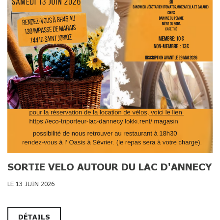
SORTIE VELO AUTOUR DU LAC D'ANNECY
LE 13 JUIN 2026
DÉTAILS