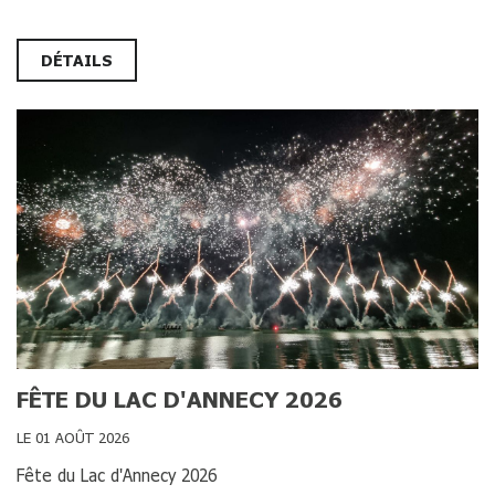
DÉTAILS
FÊTE DU LAC D'ANNECY 2026
LE 01 AOÛT 2026
Fête du Lac d'Annecy 2026