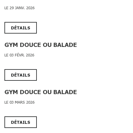
LE 29 JANV. 2026
DÉTAILS
GYM DOUCE OU BALADE
LE 03 FÉVR. 2026
DÉTAILS
GYM DOUCE OU BALADE
LE 03 MARS 2026
DÉTAILS