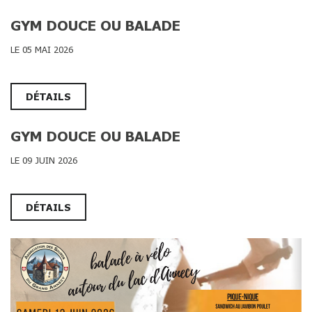
GYM DOUCE OU BALADE
LE 05 MAI 2026
DÉTAILS
GYM DOUCE OU BALADE
LE 09 JUIN 2026
DÉTAILS