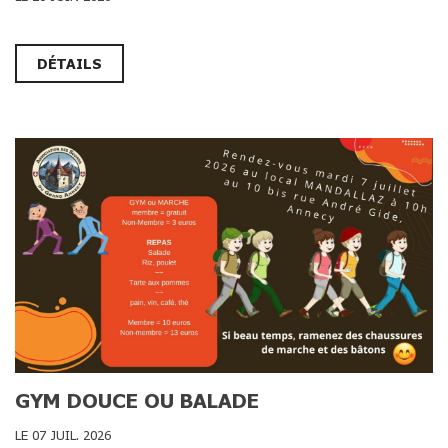
DÉTAILS
GYM DOUCE OU BALADE
LE 07 JUIL. 2026