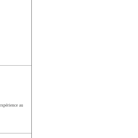
 expérience au