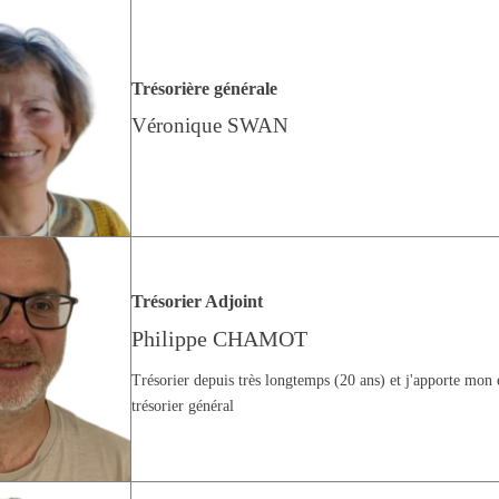
Trésorière générale
Véronique SWAN
Trésorier Adjoint
Philippe CHAMOT
Trésorier depuis très longtemps (20 ans) et j'apporte mon
trésorier général