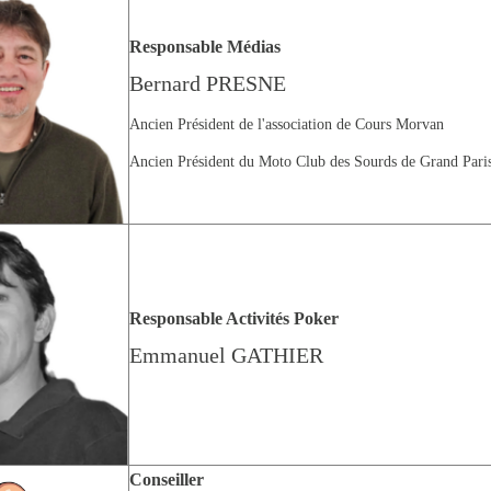
Responsable Médias
Bernard PRESNE
Ancien Président de l'association de Cours Morvan
Ancien Président du Moto Club des Sourds de Grand Pari
Responsable Activités Poker
Emmanuel GATHIER
Conseiller