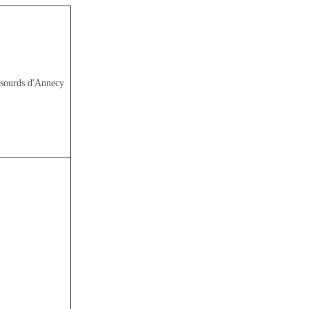
s sourds d'Annecy