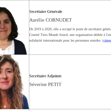
Secrétaire Générale
Aurélie CORNUDET
De 2019 à 2020, elle a occupé le poste de secrétaire génér
Comité Tiers Monde Sourd, une organisation dédiée à l'ent
solidarité internationale pour les personnes sourdes. (
ctmso
Secrétaire Adjointe
Séverine PETIT