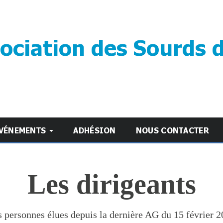
ociation des Sourds 
VÉNEMENTS
ADHÉSION
NOUS CONTACTER
Les dirigeants
 personnes élues depuis la dernière AG du 15 février 