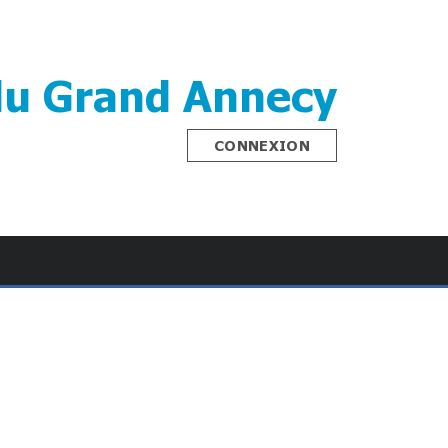
du Grand Annecy
CONNEXION