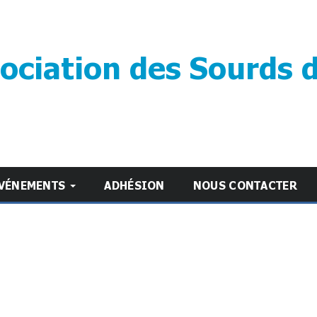
ociation des Sourds 
VÉNEMENTS
ADHÉSION
NOUS CONTACTER