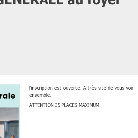
l'inscription est ouverte. A très vite de vous voir
ensemble.
ATTENTION 35 PLACES MAXIMUM.