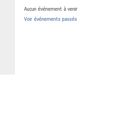
Aucun événement à venir
Voir événements passés