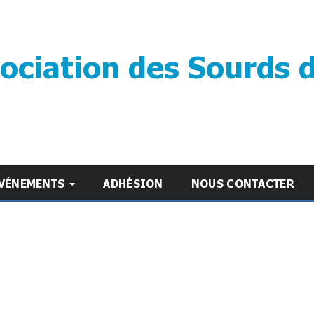
ociation des Sourds 
VÉNEMENTS
ADHÉSION
NOUS CONTACTER