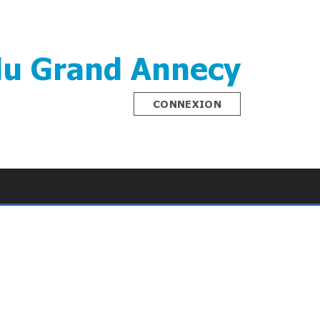
du Grand Annecy
CONNEXION